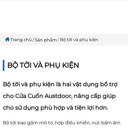
Trang chủ
Bộ tời và phụ kiện
Sản phẩm
BỘ TỜI VÀ PHỤ KIỆN
Bộ tời và phụ kiện là hai vật dụng bổ trợ
cho Cửa Cuốn Austdoor, nâng cấp giúp
cho sử dụng phù hợp và tiện lợi hơn.
Bộ tời bao gồm mô tơ, hợp điều khiển, nút bấm âm