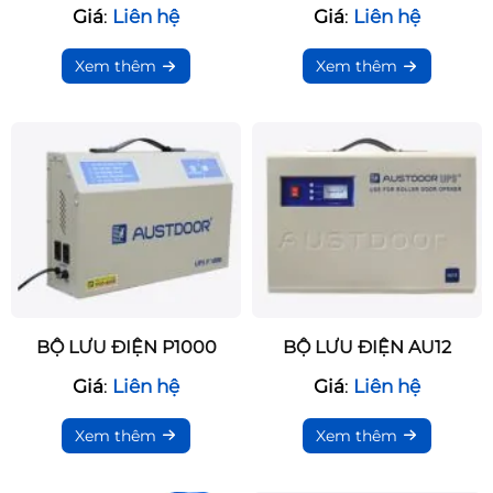
Giá
:
Liên hệ
Giá
:
Liên hệ
Xem thêm
Xem thêm
BỘ LƯU ĐIỆN P1000
BỘ LƯU ĐIỆN AU12
Giá
:
Liên hệ
Giá
:
Liên hệ
Xem thêm
Xem thêm