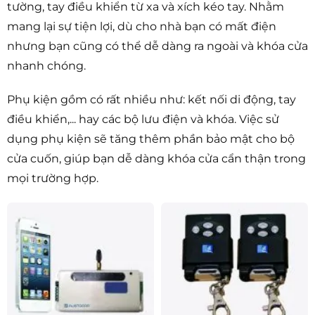
tường, tay điều khiển từ xa và xích kéo tay. Nhằm
mang lại sự tiện lợi, dù cho nhà bạn có mất điện
nhưng bạn cũng có thể dễ dàng ra ngoài và khóa cửa
nhanh chóng.
Phụ kiện gồm có rất nhiều như: kết nối di động, tay
điều khiển,... hay các bộ lưu điện và khóa. Việc sử
dụng phụ kiện sẽ tăng thêm phần bảo mật cho bộ
cửa cuốn, giúp bạn dễ dàng khóa cửa cẩn thận trong
mọi trường hợp.