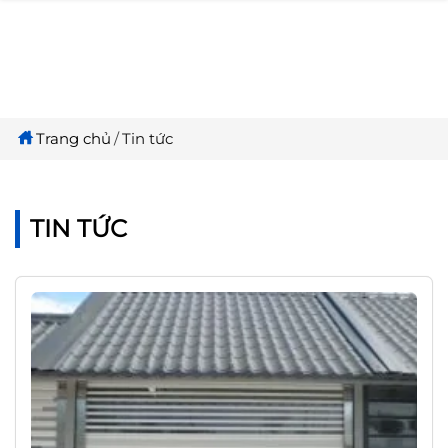
Trang chủ
Tin tức
TIN TỨC