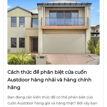
Cách thức để phân biệt cửa cuốn
Austdoor hàng nhái và hàng chính
hãng
Bạn đang cần kiến thức để có thể phân biệt cửa
cuốn Austdoor hàng giả và hàng thật? Bởi vậy bạn