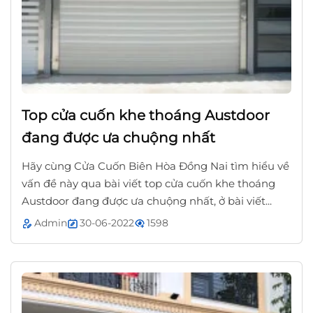
Top cửa cuốn khe thoáng Austdoor
đang được ưa chuộng nhất
Hãy cùng Cửa Cuốn Biên Hòa Đồng Nai tìm hiểu về
vấn đề này qua bài viết top cửa cuốn khe thoáng
Austdoor đang được ưa chuộng nhất, ở bài viết...
Admin
30-06-2022
1598