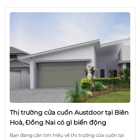
Thị trường cửa cuốn Austdoor tại Biên
Hoà, Đồng Nai có gì biến động
Bạn đang cần tìm hiểu về thị trường cửa cuốn tại