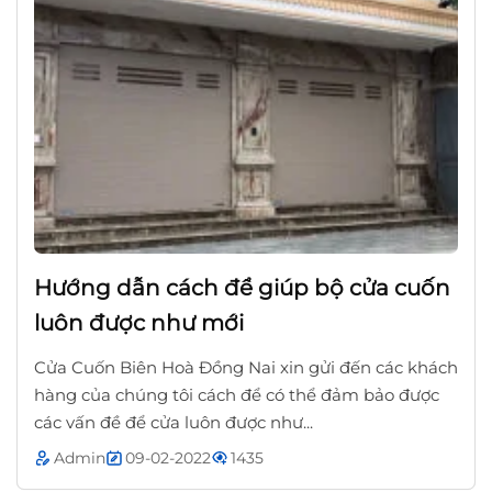
Hướng dẫn cách để giúp bộ cửa cuốn
luôn được như mới
Cửa Cuốn Biên Hoà Đồng Nai xin gửi đến các khách
hàng của chúng tôi cách để có thể đảm bảo được
các vấn đề để cửa luôn được như...
Admin
09-02-2022
1435