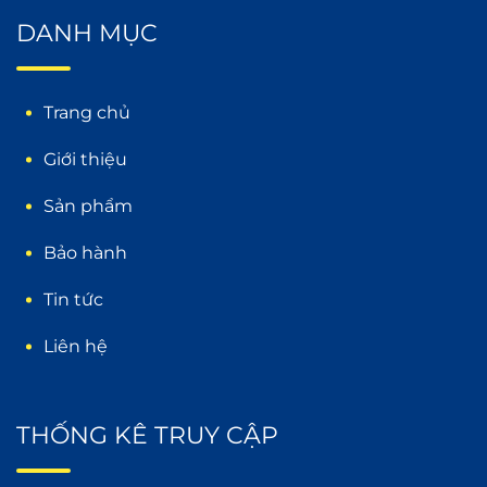
DANH MỤC
Trang chủ
Giới thiệu
Sản phẩm
Bảo hành
Tin tức
Liên hệ
THỐNG KÊ TRUY CẬP