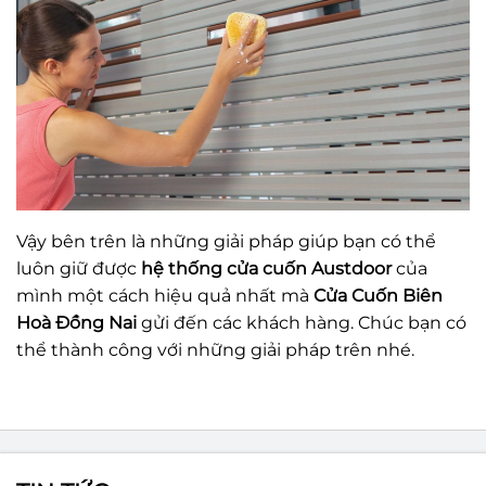
Vậy bên trên là những giải pháp giúp bạn có thể
luôn giữ được
hệ thống cửa cuốn Austdoor
của
mình một cách hiệu quả nhất mà
Cửa Cuốn Biên
Hoà Đồng Nai
gửi đến các khách hàng. Chúc bạn có
thể thành công với những giải pháp trên nhé.