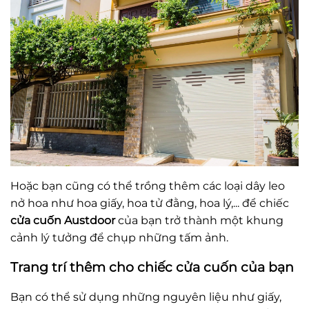
Hoặc bạn cũng có thể trồng thêm các loại dây leo
nở hoa như hoa giấy, hoa tử đằng, hoa lý,... để chiếc
cửa cuốn Austdoor
của bạn trở thành một khung
cảnh lý tưởng để chụp những tấm ảnh.
Trang trí thêm cho chiếc cửa cuốn của bạn
Bạn có thể sử dụng những nguyên liệu như giấy,