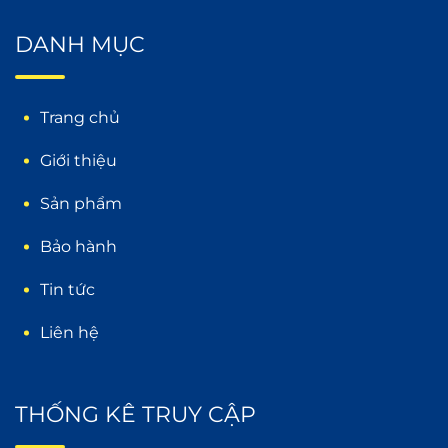
DANH MỤC
Trang chủ
Giới thiệu
Sản phẩm
Bảo hành
Tin tức
Liên hệ
THỐNG KÊ TRUY CẬP