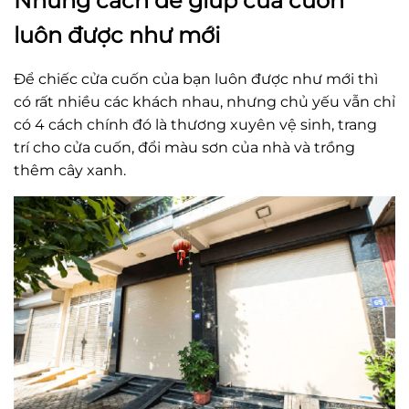
Những cách để giúp cửa cuốn
luôn được như mới
Để chiếc cửa cuốn của bạn luôn được như mới thì
có rất nhiều các khách nhau, nhưng chủ yếu vẫn chỉ
có 4 cách chính đó là thương xuyên vệ sinh, trang
trí cho cửa cuốn, đổi màu sơn của nhà và trồng
thêm cây xanh.