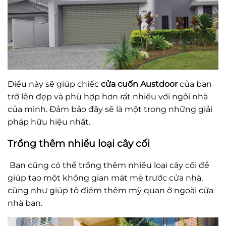
Điều này sẽ giúp chiếc
cửa cuốn Austdoor
của bạn
trở lên đẹp và phù hợp hơn rất nhiều với ngôi nhà
của mình. Đảm bảo đây sẽ là một trong những giải
pháp hữu hiệu nhất.
Trồng thêm nhiều loại cây cối
Bạn cũng có thể trồng thêm nhiều loại cây cối để
giúp tạo một không gian mát mẻ trước cửa nhà,
cũng như giúp tô điểm thêm mỹ quan ở ngoài cửa
nhà bạn.