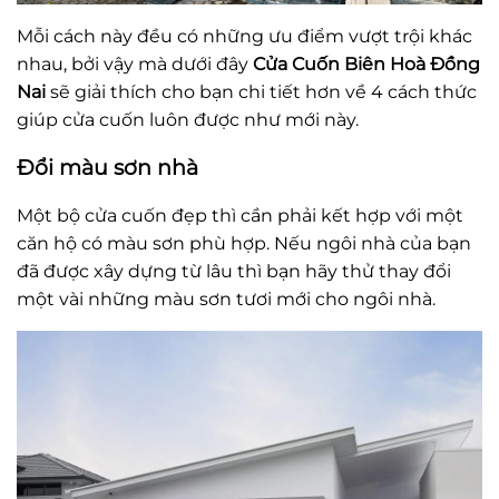
Mỗi cách này đều có những ưu điểm vượt trội khác
nhau, bởi vậy mà dưới đây
Cửa Cuốn Biên Hoà Đồng
Nai
sẽ giải thích cho bạn chi tiết hơn về 4 cách thức
giúp cửa cuốn luôn được như mới này.
Đổi màu sơn nhà
Một bộ cửa cuốn đẹp thì cần phải kết hợp với một
căn hộ có màu sơn phù hợp. Nếu ngôi nhà của bạn
đã được xây dựng từ lâu thì bạn hãy thử thay đổi
một vài những màu sơn tươi mới cho ngôi nhà.