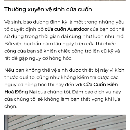
Thường xuyên vệ sinh cửa cuốn
Vệ sinh, bảo dương định kỳ là một trong những yếu
tố quyết định bộ
cửa cuốn Austdoor
của bạn có thể
sử dụng trong thời gian dài cũng như luôn như mới.
Bởi việc bụi bẩn bám lâu ngày trên cửa thì chiếc
cổng của bạn sẽ khiến chiếc cổng trở lên cũ kỹ và
rất dễ gặp nguy cơ hỏng hóc.
Nếu bạn không thể vệ sinh được thiết bị này vì kích
thước quá to, cũng như không kiểm tra được các
nguy cơ hỏng hóc thì hãy đến với
Cửa Cuốn Biên
Hoà Đồng Nai
của chúng tôi. Đảm bảo dịch vụ này
của chúng tôi sẽ không làm bạn thất vọng khi lựa
chọn.