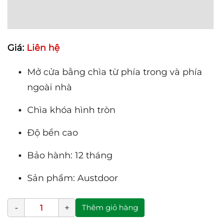
Giá:
Liên hệ
Mở cửa bằng chìa từ phía trong và phía
ngoài nhà
Chìa khóa hình tròn
Độ bền cao
Bảo hành: 12 tháng
Sản phẩm: Austdoor
Thêm giỏ hàng