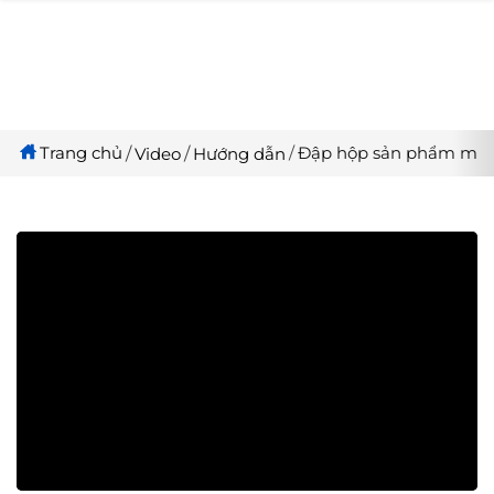
Trang chủ
Đập hộp sản phẩm mới -
Video
Hướng dẫn