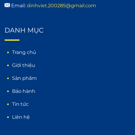
Email:
dinhviet.200285@gmail.com
DANH MỤC
Trang chủ
Giới thiệu
Sản phẩm
Bảo hành
Tin tức
Liên hệ