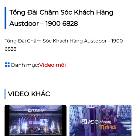
Tổng Đài Chăm Sóc Khách Hàng
Austdoor – 1900 6828
Tổng Đài Chăm Sóc Khách Hàng Austdoor – 1900
6828
Danh mục:
Video mới
VIDEO KHÁC