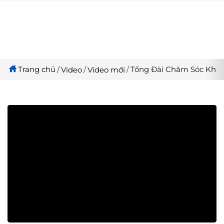
Trang chủ
Tổng Đài Chăm Sóc Khác
Video
Video mới