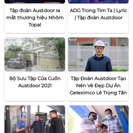
Tập đoàn Austdoor ra
ADG Trong Tim Ta | Lyric
mắt thương hiệu Nhôm
| Tập đoàn Austdoor
Topal
Bộ Sưu Tập Cửa Cuốn
Tập Đoàn Austdoor Tạo
Austdoor 2021
Nên Vẻ Đẹp Dự Án
Geleximco Lê Trọng Tấn