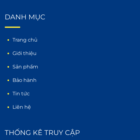
DANH MỤC
Trang chủ
Giới thiệu
Sản phẩm
Bảo hành
Tin tức
Liên hệ
THỐNG KÊ TRUY CẬP