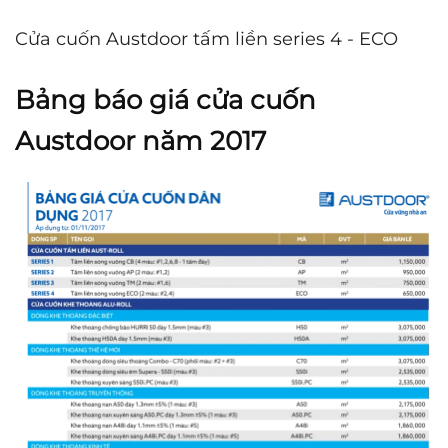
Cửa cuốn Austdoor tấm liền series 4 - ECO
Bảng báo giá cửa cuốn
Austdoor năm 2017