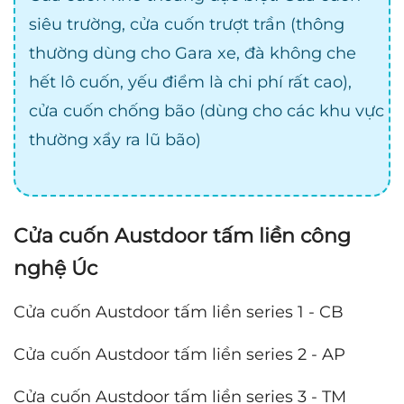
siêu trường, cửa cuốn trượt trần (thông
thường dùng cho Gara xe, đà không che
hết lô cuốn, yếu điểm là chi phí rất cao),
cửa cuốn chống bão (dùng cho các khu vực
thường xẩy ra lũ bão)
Cửa cuốn Austdoor tấm liền công
nghệ Úc
Cửa cuốn Austdoor tấm liền series 1 - CB
Cửa cuốn Austdoor tấm liền series 2 - AP
Cửa cuốn Austdoor tấm liền series 3 - TM