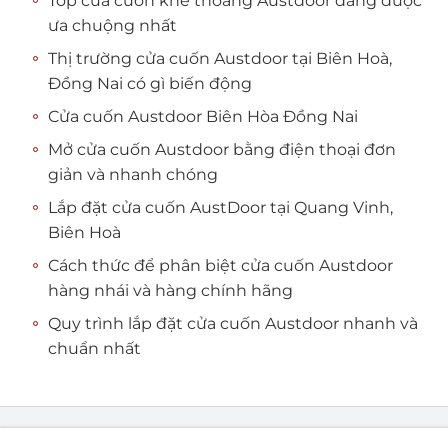
Top cửa cuốn khe thoáng Austdoor đang được
ưa chuộng nhất
Thị trường cửa cuốn Austdoor tại Biên Hoà,
Đồng Nai có gì biến động
Cửa cuốn Austdoor Biên Hòa Đồng Nai
Mở cửa cuốn Austdoor bằng điện thoại đơn
giản và nhanh chóng
Lắp đặt cửa cuốn AustDoor tại Quang Vinh,
Biên Hoà
Cách thức để phân biệt cửa cuốn Austdoor
hàng nhái và hàng chính hãng
Quy trình lắp đặt cửa cuốn Austdoor nhanh và
chuẩn nhất