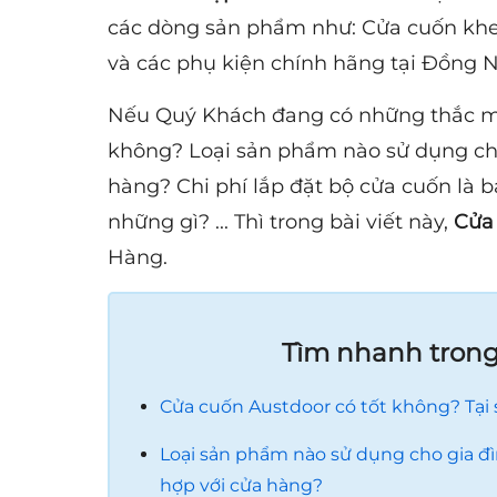
các dòng sản phẩm như: Cửa cuốn khe
và các phụ kiện chính hãng tại Đồng N
Nếu Quý Khách đang có những thắc mắ
không? Loại sản phẩm nào sử dụng cho
hàng? Chi phí lắp đặt bộ cửa cuốn là b
những gì? ... Thì trong bài viết này,
Cửa
Hàng.
Tìm nhanh trong 
Cửa cuốn Austdoor có tốt không? Tại
Loại sản phẩm nào sử dụng cho gia đì
hợp với cửa hàng?