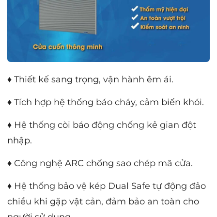
♦ Thiết kế sang trọng, vận hành êm ái.
♦ Tích hợp hệ thống báo cháy, cảm biến khói.
♦ Hệ thống còi báo động chống kẻ gian đột
nhập.
♦ Công nghệ ARC chống sao chép mã cửa.
♦ Hệ thống bảo vệ kép Dual Safe tự động đảo
chiều khi gặp vật cản, đảm bảo an toàn cho