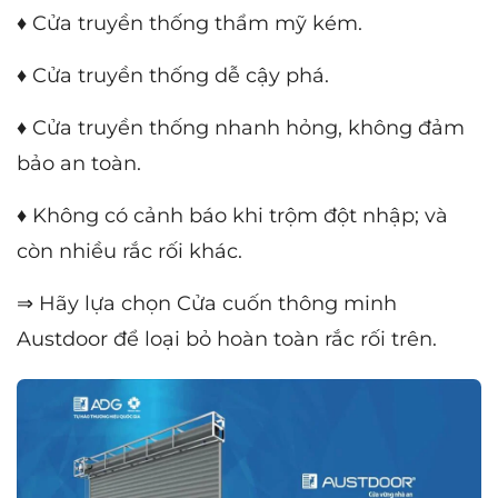
♦ Cửa truyền thống thẩm mỹ kém.
♦ Cửa truyền thống dễ cậy phá.
♦ Cửa truyền thống nhanh hỏng, không đảm
bảo an toàn.
♦ Không có cảnh báo khi trộm đột nhập; và
còn nhiều rắc rối khác.
⇒ Hãy lựa chọn Cửa cuốn thông minh
Austdoor để loại bỏ hoàn toàn rắc rối trên.