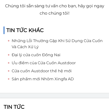
Chúng tôi sẵn sàng tư vấn cho bạn, hãy gọi ngay
cho chúng tôi!
TIN TỨC KHÁC
Những Lỗi Thường Gặp Khi Sử Dụng Cửa Cuốn
Và Cách Xử Lý
Đại lý cửa cuốn Đồng Nai
Ưu điểm của Cửa Cuốn Austdoor
Cửa cuốn Austdoor thế hệ mới
Sản phẩm mới Nhôm Xingfa AD
TIN TỨC