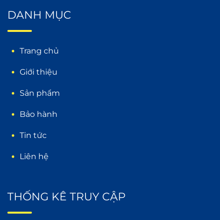
DANH MỤC
Trang chủ
Giới thiệu
Sản phẩm
Bảo hành
Tin tức
Liên hệ
THỐNG KÊ TRUY CẬP