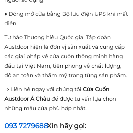
người sử dụng.
♦ Đóng mở cửa bằng Bộ lưu điện UPS khi mất
điện.
Tự hào Thương hiệu Quốc gia, Tập đoàn
Austdoor hiện là đơn vị sản xuất và cung cấp
các giải pháp về cửa cuốn thông minh hàng
đầu tại Việt Nam, tiên phong về chất lượng,
độ an toàn và thẩm mỹ trong từng sản phẩm.
⇒ Liên hệ ngay với chúng tôi
Cửa Cuốn
Austdoor Á Châu
để được tư vấn lựa chọn
những mẫu cửa phù hợp nhất.
093 7279688
Xin hãy gọi: