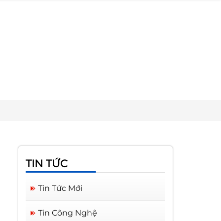
TIN TỨC
Tin Tức Mới
Tin Công Nghệ