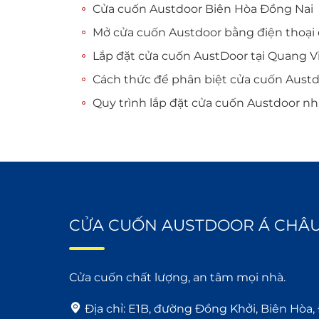
Cửa cuốn Austdoor Biên Hòa Đồng Nai
Mở cửa cuốn Austdoor bằng điện thoại
Lắp đặt cửa cuốn AustDoor tại Quang V
Cách thức để phân biệt cửa cuốn Aust
Quy trình lắp đặt cửa cuốn Austdoor n
CỬA CUỐN AUSTDOOR Á CHÂ
Cửa cuốn chất lượng, an tâm mọi nhà.
Địa chỉ:
E1B, đường Đồng Khởi, Biên Hòa,