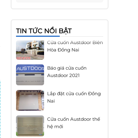
TIN TỨC NỔI BẬT
Cửa cuốn Austdoor Biên
Hòa Đồng Nai
Báo giá cửa cuốn
Austdoor 2021
Lắp đặt cửa cuốn Đồng
Nai
Cửa cuốn Austdoor thế
hệ mới