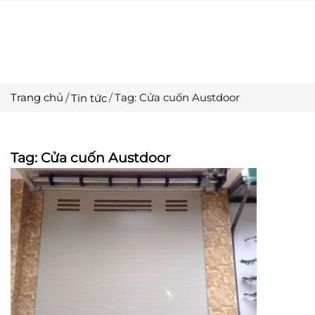
Trang chủ
Tag: Cửa cuốn Austdoor
Tin tức
Tag: Cửa cuốn Austdoor