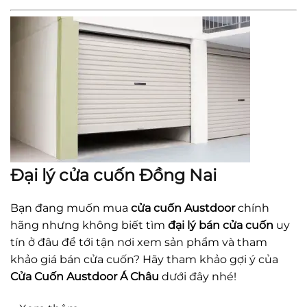
Đại lý cửa cuốn Đồng Nai
Bạn đang muốn mua
cửa cuốn Austdoor
chính
hãng nhưng không biết tìm
đại lý bán cửa cuốn
uy
tín ở đâu để tới tận nơi xem sản phẩm và tham
khảo giá bán cửa cuốn? Hãy tham khảo gợi ý của
Cửa Cuốn Austdoor Á Châu
dưới đây nhé!