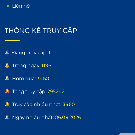
Liên hệ
THỐNG KÊ TRUY CẬP
Đang truy cập:
1
Trong ngày:
1196
Hôm qua:
3460
Tổng truy cập:
295242
Truy cập nhiều nhất:
3460
Ngày nhiều nhất:
06.08.2026