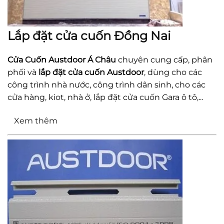
Lắp đặt cửa cuốn Đồng Nai
Cửa Cuốn Austdoor Á Châu
chuyên cung cấp, phân
phối và
lắp đặt cửa cuốn Austdoor
, dùng cho các
công trình nhà nước, công trình dân sinh, cho các
cửa hàng, kiot, nhà ở, lắp đặt cửa cuốn Gara ô tô,...
Xem thêm