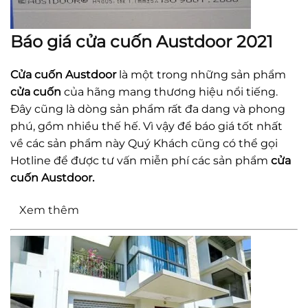
Báo giá cửa cuốn Austdoor 2021
Cửa cuốn Austdoor
là một trong những sản phẩm
cửa cuốn
của hãng mang thương hiệu nổi tiếng.
Đây cũng là dòng sản phẩm rất đa dang và phong
phú, gồm nhiều thế hế. Vì vậy để báo giá tốt nhất
về các sản phẩm này Quý Khách cũng có thể gọi
Hotline để được tư vấn miễn phí các sản phẩm
cửa
cuốn Austdoor.
Xem thêm