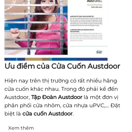
Ưu điểm của Cửa Cuốn Austdoor
Hiện nay trên thị trường có rất nhiều hãng
cửa cuốn khác nhau. Trong đó phải kể đến
Austdoor,
Tập Đoàn Austdoor
là một đơn vị
phân phối cửa nhôm, cửa nhựa uPVC,... Đặt
biệt là
cửa cuốn Austdoor
.
Xem thêm